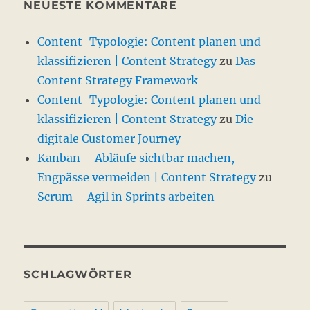
NEUESTE KOMMENTARE
Content-Typologie: Content planen und
klassifizieren | Content Strategy
zu
Das
Content Strategy Framework
Content-Typologie: Content planen und
klassifizieren | Content Strategy
zu
Die
digitale Customer Journey
Kanban – Abläufe sichtbar machen,
Engpässe vermeiden | Content Strategy
zu
Scrum – Agil in Sprints arbeiten
SCHLAGWÖRTER