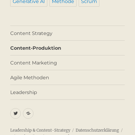
Generative AI
Methode
Scrum
Content Strategy
Content-Produktion
Content Marketing
Agile Methoden
Leadership
Twitter
Impressum
Leadership & Content-Strategy
Datenschutzerklärung