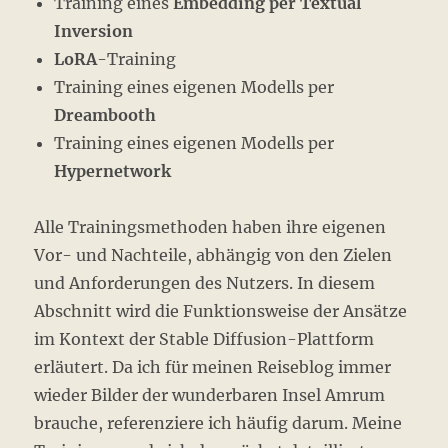
Training eines
Embedding per Textual
Inversion
LoRA
-Training
Training eines eigenen Modells per
Dreambooth
Training eines eigenen Modells per
Hypernetwork
Alle Trainingsmethoden haben ihre eigenen
Vor- und Nachteile, abhängig von den Zielen
und Anforderungen des Nutzers. In diesem
Abschnitt wird die Funktionsweise der Ansätze
im Kontext der Stable Diffusion-Plattform
erläutert. Da ich für meinen Reiseblog immer
wieder Bilder der wunderbaren Insel Amrum
brauche, referenziere ich häufig darum. Meine