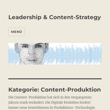
Leadership & Content-Strategy
MENÜ
Kategorie:
Content-Produktion
Die Content-Produktion hat sich in den vergangenen
Jahren stark verändert. Die Digitale Evolution fordert
immer neue Investitionen in Produktions-Technologie.