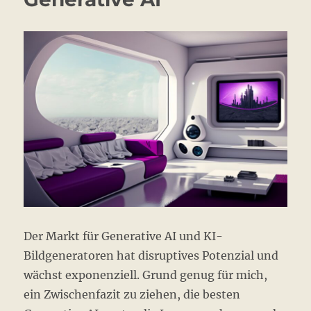
Der Markt für Generative AI und KI-
Bildgeneratoren hat disruptives Potenzial und
wächst exponenziell. Grund genug für mich,
ein Zwischenfazit zu ziehen, die besten