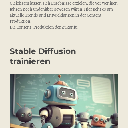
Gleichsam lassen sich Ergebnisse erzielen, die vor wenigen
Jahren noch undenkbar gewesen wären. Hier geht es um
aktuelle Trends und Entwicklungen in der Content-
Produktion.
Die Content-Produktion der Zukunft!
Stable Diffusion
trainieren