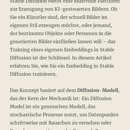
Stable Diffusion bietet eine kraftvolle Plattform
zur Erzeugung von KI-gesteuerten Bildern. Ob
Sie ein Künstler sind, der schnell Bilder im
eigenen Stil erzeugen möchte, oder jemand,
der bestimmte Objekte oder Personen in die
generierten Bilder einfließen lassen will – das
Training eines eigenen Embeddings in Stable
Diffusion ist der Schlüssel. In diesem Artikel
erfahren Sie, wie Sie ein Embedding in Stable
Diffusion trainieren.
Das Konzept basiert auf dem
Diffusion-Modell
,
das der Kern der Mechanik ist: Ein Diffusion
Model ist ein generatives Modell, das
stochastische Prozesse nutzt, um Datenpunkte
schrittweise mit Rauschen zu versehen oder