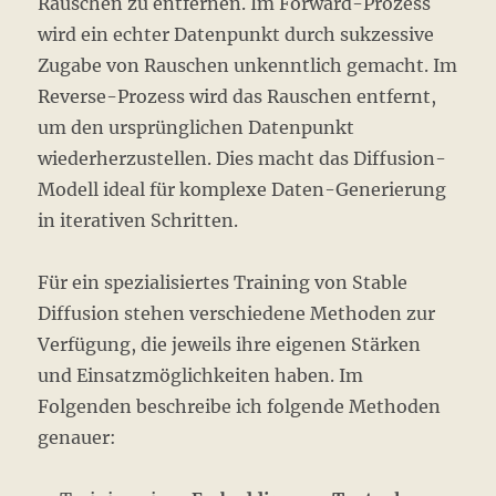
Rauschen zu entfernen. Im Forward-Prozess
wird ein echter Datenpunkt durch sukzessive
Zugabe von Rauschen unkenntlich gemacht. Im
Reverse-Prozess wird das Rauschen entfernt,
um den ursprünglichen Datenpunkt
wiederherzustellen. Dies macht das Diffusion-
Modell ideal für komplexe Daten-Generierung
in iterativen Schritten.
Für ein spezialisiertes Training von Stable
Diffusion stehen verschiedene Methoden zur
Verfügung, die jeweils ihre eigenen Stärken
und Einsatzmöglichkeiten haben. Im
Folgenden beschreibe ich folgende Methoden
genauer: