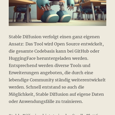
Stable Diffusion verfolgt einen ganz eigenen
Ansatz: Das Tool wird Open Source entwickelt,
die gesamte Codebasis kann bei GitHub oder
HuggingFace heruntergeladen werden.
Entsprechend werden diverse Tools und
Erweiterungen angeboten, die durch eine
lebendige Community ständig weiterentwickelt
werden. Schnell entstand so auch die
Möglichkeit, Stable Diffusion auf eigene Daten
oder Anwendungsfälle zu trainieren.