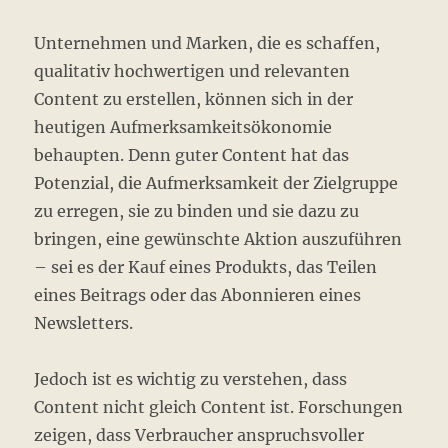
Unternehmen und Marken, die es schaffen,
qualitativ hochwertigen und relevanten
Content zu erstellen, können sich in der
heutigen Aufmerksamkeitsökonomie
behaupten. Denn guter Content hat das
Potenzial, die Aufmerksamkeit der Zielgruppe
zu erregen, sie zu binden und sie dazu zu
bringen, eine gewünschte Aktion auszuführen
– sei es der Kauf eines Produkts, das Teilen
eines Beitrags oder das Abonnieren eines
Newsletters.
Jedoch ist es wichtig zu verstehen, dass
Content nicht gleich Content ist. Forschungen
zeigen, dass Verbraucher anspruchsvoller