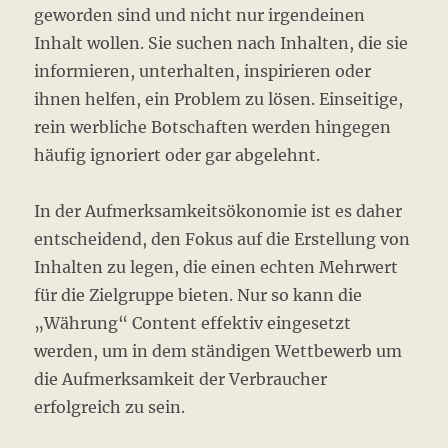
geworden sind und nicht nur irgendeinen
Inhalt wollen. Sie suchen nach Inhalten, die sie
informieren, unterhalten, inspirieren oder
ihnen helfen, ein Problem zu lösen. Einseitige,
rein werbliche Botschaften werden hingegen
häufig ignoriert oder gar abgelehnt.
In der Aufmerksamkeitsökonomie ist es daher
entscheidend, den Fokus auf die Erstellung von
Inhalten zu legen, die einen echten Mehrwert
für die Zielgruppe bieten. Nur so kann die
„Währung“ Content effektiv eingesetzt
werden, um in dem ständigen Wettbewerb um
die Aufmerksamkeit der Verbraucher
erfolgreich zu sein.