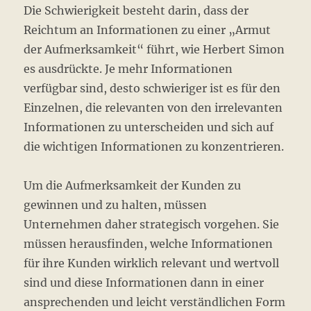
Die Schwierigkeit besteht darin, dass der
Reichtum an Informationen zu einer „Armut
der Aufmerksamkeit“ führt, wie Herbert Simon
es ausdrückte. Je mehr Informationen
verfügbar sind, desto schwieriger ist es für den
Einzelnen, die relevanten von den irrelevanten
Informationen zu unterscheiden und sich auf
die wichtigen Informationen zu konzentrieren.
Um die Aufmerksamkeit der Kunden zu
gewinnen und zu halten, müssen
Unternehmen daher strategisch vorgehen. Sie
müssen herausfinden, welche Informationen
für ihre Kunden wirklich relevant und wertvoll
sind und diese Informationen dann in einer
ansprechenden und leicht verständlichen Form