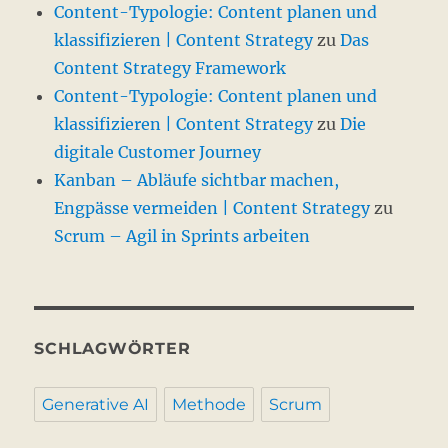
Content-Typologie: Content planen und
klassifizieren | Content Strategy
zu
Das
Content Strategy Framework
Content-Typologie: Content planen und
klassifizieren | Content Strategy
zu
Die
digitale Customer Journey
Kanban – Abläufe sichtbar machen,
Engpässe vermeiden | Content Strategy
zu
Scrum – Agil in Sprints arbeiten
SCHLAGWÖRTER
Generative AI
Methode
Scrum