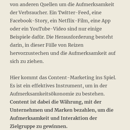
von anderen Quellen um die Aufmerksamkeit
der Verbraucher. Ein Twitter-Feed, eine
Facebook-Story, ein Netflix-Film, eine App
oder ein YouTube-Video sind nur einige
Beispiele dafür. Die Herausforderung besteht
darin, in dieser Fülle von Reizen
hervorzustechen und die Aufmerksamkeit auf
sich zu ziehen.
Hier kommt das Content-Marketing ins Spiel.
Es ist ein effektives Instrument, um in der
Aufmerksamkeitsökonomie zu bestehen.
Content ist dabei die Währung, mit der
Unternehmen und Marken bezahlen, um die
Aufmerksamkeit und Interaktion der
Zielgruppe zu gewinnen.