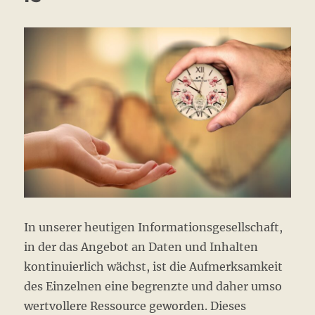
In unserer heutigen Informationsgesellschaft,
in der das Angebot an Daten und Inhalten
kontinuierlich wächst, ist die Aufmerksamkeit
des Einzelnen eine begrenzte und daher umso
wertvollere Ressource geworden. Dieses