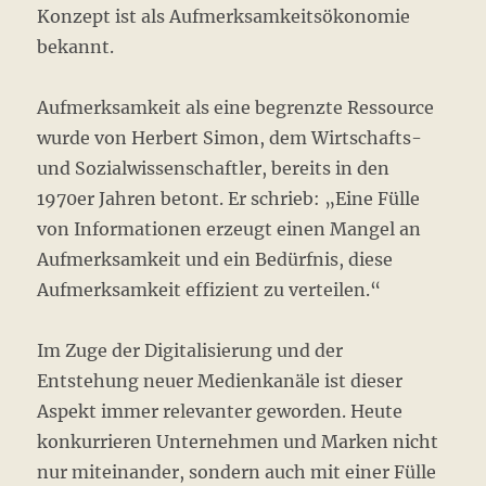
Konzept ist als Aufmerksamkeitsökonomie
bekannt.
Aufmerksamkeit als eine begrenzte Ressource
wurde von Herbert Simon, dem Wirtschafts-
und Sozialwissenschaftler, bereits in den
1970er Jahren betont. Er schrieb: „Eine Fülle
von Informationen erzeugt einen Mangel an
Aufmerksamkeit und ein Bedürfnis, diese
Aufmerksamkeit effizient zu verteilen.“
Im Zuge der Digitalisierung und der
Entstehung neuer Medienkanäle ist dieser
Aspekt immer relevanter geworden. Heute
konkurrieren Unternehmen und Marken nicht
nur miteinander, sondern auch mit einer Fülle