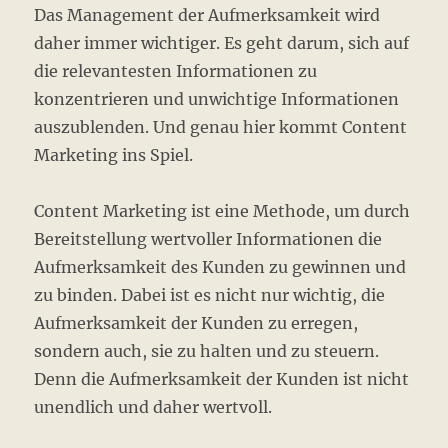
Das Management der Aufmerksamkeit wird
daher immer wichtiger. Es geht darum, sich auf
die relevantesten Informationen zu
konzentrieren und unwichtige Informationen
auszublenden. Und genau hier kommt Content
Marketing ins Spiel.
Content Marketing ist eine Methode, um durch
Bereitstellung wertvoller Informationen die
Aufmerksamkeit des Kunden zu gewinnen und
zu binden. Dabei ist es nicht nur wichtig, die
Aufmerksamkeit der Kunden zu erregen,
sondern auch, sie zu halten und zu steuern.
Denn die Aufmerksamkeit der Kunden ist nicht
unendlich und daher wertvoll.