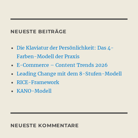
NEUESTE BEITRÄGE
Die Klaviatur der Persönlichkeit: Das 4-
Farben-Modell der Praxis
E-Commerce – Content Trends 2026
Leading Change mit dem 8-Stufen-Modell
RICE-Framework
KANO-Modell
NEUESTE KOMMENTARE