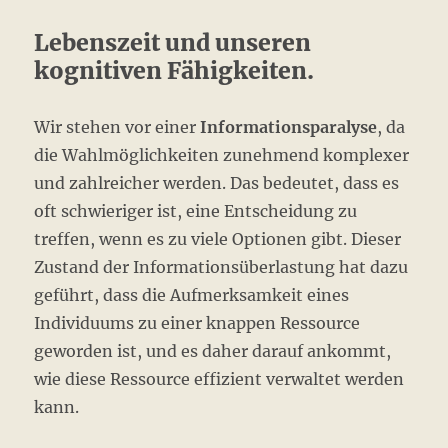
Lebenszeit und unseren
kognitiven Fähigkeiten.
Wir stehen vor einer
Informationsparalyse
, da
die Wahlmöglichkeiten zunehmend komplexer
und zahlreicher werden. Das bedeutet, dass es
oft schwieriger ist, eine Entscheidung zu
treffen, wenn es zu viele Optionen gibt. Dieser
Zustand der Informationsüberlastung hat dazu
geführt, dass die Aufmerksamkeit eines
Individuums zu einer knappen Ressource
geworden ist, und es daher darauf ankommt,
wie diese Ressource effizient verwaltet werden
kann.