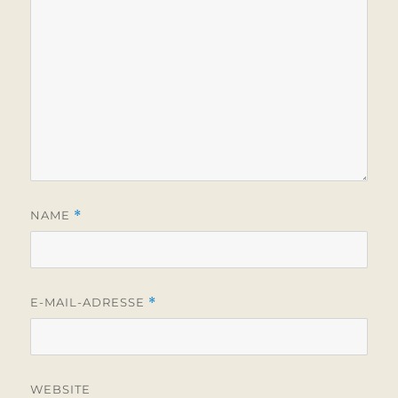
NAME
*
E-MAIL-ADRESSE
*
WEBSITE