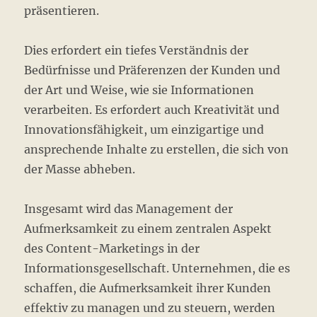
präsentieren.
Dies erfordert ein tiefes Verständnis der
Bedürfnisse und Präferenzen der Kunden und
der Art und Weise, wie sie Informationen
verarbeiten. Es erfordert auch Kreativität und
Innovationsfähigkeit, um einzigartige und
ansprechende Inhalte zu erstellen, die sich von
der Masse abheben.
Insgesamt wird das Management der
Aufmerksamkeit zu einem zentralen Aspekt
des Content-Marketings in der
Informationsgesellschaft. Unternehmen, die es
schaffen, die Aufmerksamkeit ihrer Kunden
effektiv zu managen und zu steuern, werden