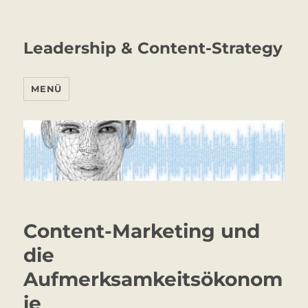
Leadership & Content-Strategy
MENÜ
Content-Marketing und
die
Aufmerksamkeitsökonom
ie