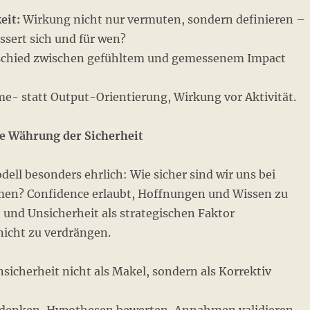
eit:
Wirkung nicht nur vermuten, sondern definieren –
ssert sich und für wen?
chied zwischen gefühltem und gemessenem Impact
- statt Output-Orientierung, Wirkung vor Aktivität.
e Währung der Sicherheit
dell besonders ehrlich: Wie sicher sind wir uns bei
en? Confidence erlaubt, Hoffnungen und Wissen zu
 und Unsicherheit als strategischen Faktor
nicht zu verdrängen.
sicherheit nicht als Makel, sondern als Korrektiv