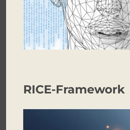
RICE-Framework