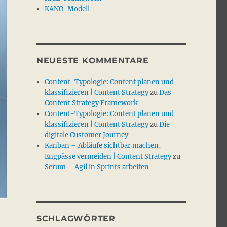
KANO-Modell
NEUESTE KOMMENTARE
Content-Typologie: Content planen und
klassifizieren | Content Strategy
zu
Das
Content Strategy Framework
Content-Typologie: Content planen und
klassifizieren | Content Strategy
zu
Die
digitale Customer Journey
Kanban – Abläufe sichtbar machen,
Engpässe vermeiden | Content Strategy
zu
Scrum – Agil in Sprints arbeiten
SCHLAGWÖRTER