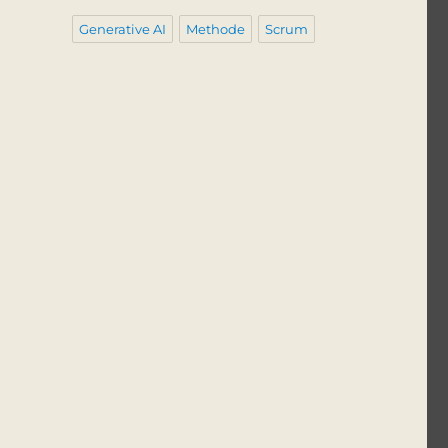
Generative AI
Methode
Scrum