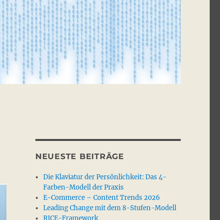
NEUESTE BEITRÄGE
Die Klaviatur der Persönlichkeit: Das 4-
Farben-Modell der Praxis
E-Commerce – Content Trends 2026
Leading Change mit dem 8-Stufen-Modell
RICE-Framework