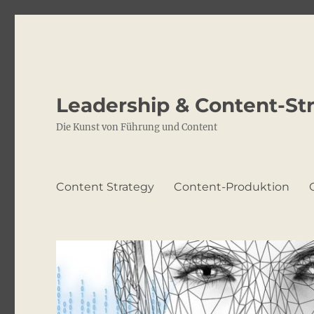
Leadership & Content-St
Die Kunst von Führung und Content
Content Strategy
Content-Produktion