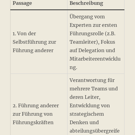
Passage
Beschreibung
Übergang vom
Experten zur ersten
1. Von der
Führungsrolle (z.B.
Selbstführung zur
Teamleiter), Fokus
Führung anderer
auf Delegation und
Mitarbeiterentwicklu
ng.
Verantwortung für
mehrere Teams und
deren Leiter,
2. Führung anderer
Entwicklung von
zur Führung von
strategischem
Führungskräften
Denken und
abteilungsübergreife