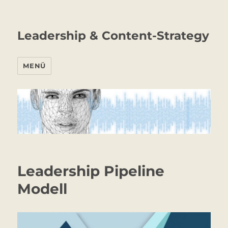
Leadership & Content-Strategy
MENÜ
Leadership Pipeline
Modell