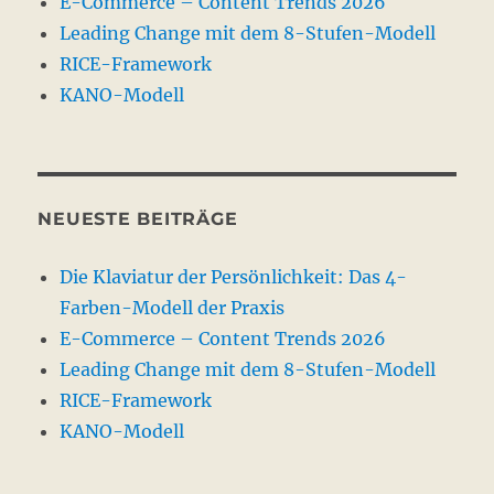
E-Commerce – Content Trends 2026
Leading Change mit dem 8-Stufen-Modell
RICE-Framework
KANO-Modell
NEUESTE BEITRÄGE
Die Klaviatur der Persönlichkeit: Das 4-
Farben-Modell der Praxis
E-Commerce – Content Trends 2026
Leading Change mit dem 8-Stufen-Modell
RICE-Framework
KANO-Modell