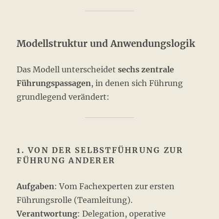
Modellstruktur und Anwendungslogik
Das Modell unterscheidet
sechs zentrale
Führungspassagen
, in denen sich Führung
grundlegend verändert:
1. VON DER SELBSTFÜHRUNG ZUR
FÜHRUNG ANDERER
Aufgaben
: Vom Fachexperten zur ersten
Führungsrolle (Teamleitung).
Verantwortung
: Delegation, operative