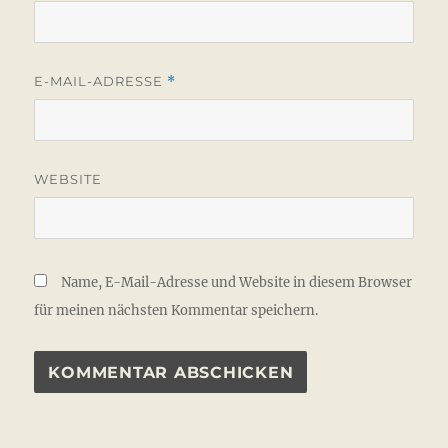
E-MAIL-ADRESSE
*
WEBSITE
Name, E-Mail-Adresse und Website in diesem Browser
für meinen nächsten Kommentar speichern.