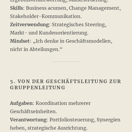
Skills
: Business acumen, Change Management,
Stakeholder-Kommunikation.
Zeitverwendung
: Strategisches Steering,
Markt- und Kundenorientierung.
Mindset
: „Ich denke in Geschäftsmodellen,
nicht in Abteilungen.“
5. VON DER GESCHÄFTSLEITUNG ZUR
GRUPPENLEITUNG
Aufgaben
: Koordination mehrerer
Geschäftseinheiten.
Verantwortung
: Portfoliosteuerung, Synergien
heben, strategische Ausrichtung.