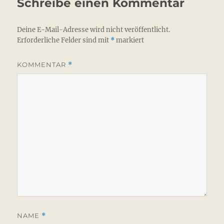
Schreibe einen Kommentar
Deine E-Mail-Adresse wird nicht veröffentlicht.
Erforderliche Felder sind mit
*
markiert
KOMMENTAR
*
NAME
*