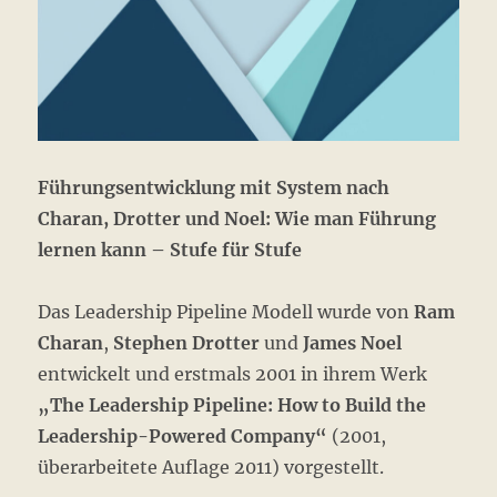
Führungsentwicklung mit System nach
Charan, Drotter und Noel: Wie man Führung
lernen kann – Stufe für Stufe
Das Leadership Pipeline Modell wurde von
Ram
Charan
,
Stephen Drotter
und
James Noel
entwickelt und erstmals 2001 in ihrem Werk
„The Leadership Pipeline: How to Build the
Leadership-Powered Company“
(2001,
überarbeitete Auflage 2011) vorgestellt.