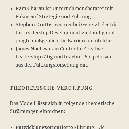
Ram Charan
ist Unternehmensberater mit
Fokus auf Strategie und Führung.
Stephen Drotter
war u.a. bei General Electric
für Leadership Development zuständig und
prägte maßgeblich die Karrierearchitektur.
James Noel
war am Center for Creative
Leadership tätig und brachte Perspektiven
aus der Führungsforschung ein.
THEORETISCHE VERORTUNG
Das Modell lässt sich in folgende theoretische
Strömungen einordnen:
Entwicklungsorientierte Führung
: Die