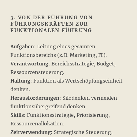
3. VON DER FÜHRUNG VON
FÜHRUNGSKRÄFTEN ZUR
FUNKTIONALEN FÜHRUNG
Aufgaben
: Leitung eines gesamten
Funktionsbereichs (z. B. Marketing, IT).
Verantwortung
: Bereichsstrategie, Budget,
Ressourcensteuerung.
Haltung
: Funktion als Wertschöpfungseinheit
denken.
Herausforderungen
: Silodenken vermeiden,
funktionsübergreifend denken.
Skills
: Funktionsstrategie, Priorisierung,
Ressourcenallokation.
Zeitverwendung
: Strategische Steuerung,