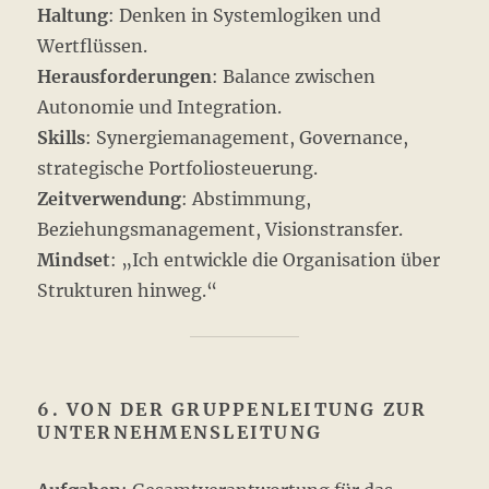
Haltung
: Denken in Systemlogiken und
Wertflüssen.
Herausforderungen
: Balance zwischen
Autonomie und Integration.
Skills
: Synergiemanagement, Governance,
strategische Portfoliosteuerung.
Zeitverwendung
: Abstimmung,
Beziehungsmanagement, Visionstransfer.
Mindset
: „Ich entwickle die Organisation über
Strukturen hinweg.“
6. VON DER GRUPPENLEITUNG ZUR
UNTERNEHMENSLEITUNG