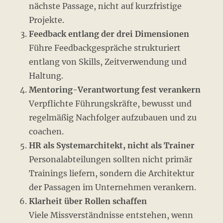
nächste Passage, nicht auf kurzfristige
Projekte.
Feedback entlang der drei Dimensionen
Führe Feedbackgespräche strukturiert
entlang von Skills, Zeitverwendung und
Haltung.
Mentoring-Verantwortung fest verankern
Verpflichte Führungskräfte, bewusst und
regelmäßig Nachfolger aufzubauen und zu
coachen.
HR als Systemarchitekt, nicht als Trainer
Personalabteilungen sollten nicht primär
Trainings liefern, sondern die Architektur
der Passagen im Unternehmen verankern.
Klarheit über Rollen schaffen
Viele Missverständnisse entstehen, wenn