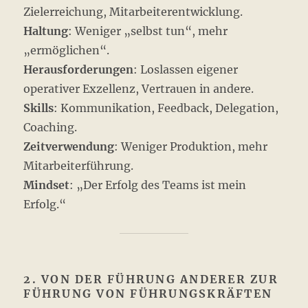
Zielerreichung, Mitarbeiterentwicklung.
Haltung
: Weniger „selbst tun“, mehr
„ermöglichen“.
Herausforderungen
: Loslassen eigener
operativer Exzellenz, Vertrauen in andere.
Skills
: Kommunikation, Feedback, Delegation,
Coaching.
Zeitverwendung
: Weniger Produktion, mehr
Mitarbeiterführung.
Mindset
: „Der Erfolg des Teams ist mein
Erfolg.“
2. VON DER FÜHRUNG ANDERER ZUR
FÜHRUNG VON FÜHRUNGSKRÄFTEN