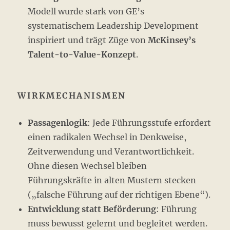
Modell wurde stark von GE’s
systematischem Leadership Development
inspiriert und trägt Züge von
McKinsey’s
Talent-to-Value-Konzept
.
WIRKMECHANISMEN
Passagenlogik
: Jede Führungsstufe erfordert
einen radikalen Wechsel in Denkweise,
Zeitverwendung und Verantwortlichkeit.
Ohne diesen Wechsel bleiben
Führungskräfte in alten Mustern stecken
(„falsche Führung auf der richtigen Ebene“).
Entwicklung statt Beförderung
: Führung
muss bewusst gelernt und begleitet werden.