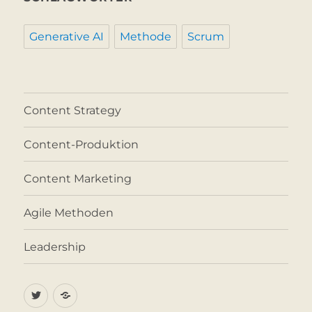
Generative AI
Methode
Scrum
Content Strategy
Content-Produktion
Content Marketing
Agile Methoden
Leadership
Twitter
Impressum