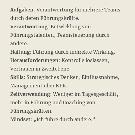
Aufgaben
: Verantwortung für mehrere Teams
durch deren Führungskräfte.
Verantwortung
: Entwicklung von
Führungstalenten, Teamsteuerung durch
andere.
Haltung
: Führung durch indirekte Wirkung.
Herausforderungen
: Kontrolle loslassen,
Vertrauen in Zweitebene.
Skills
: Strategisches Denken, Einflussnahme,
Management über KPIs.
Zeitverwendung
: Weniger im Tagesgeschäft,
mehr in Führung und Coaching von
Führungskräften.
Mindset
: „Ich führe durch andere.“