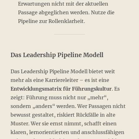
Erwartungen nicht mit der aktuellen
Passage abgeglichen werden. Nutze die
Pipeline zur Rollenklarheit.
Das Leadership Pipeline Modell
Das Leadership Pipeline Modell bietet weit
mehr als eine Karriereleiter – es ist eine
Entwicklungsmatrix für Führungskultur
. Es
zeigt: Führung muss nicht nur „mehr“,
sondern „anders“ werden. Wer Passagen nicht
bewusst gestaltet, riskiert Rückfälle in alte
Muster. Wer sie ernst nimmt, schafft einen
klaren, lernorientierten und anschlussfähigen