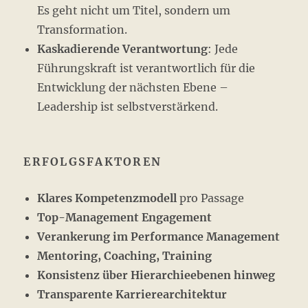
Es geht nicht um Titel, sondern um
Transformation.
Kaskadierende Verantwortung
: Jede
Führungskraft ist verantwortlich für die
Entwicklung der nächsten Ebene –
Leadership ist selbstverstärkend.
ERFOLGSFAKTOREN
Klares Kompetenzmodell
pro Passage
Top-Management Engagement
Verankerung im Performance Management
Mentoring, Coaching, Training
Konsistenz über Hierarchieebenen hinweg
Transparente Karrierearchitektur