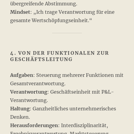
übergreifende Abstimmung.
Mindset
: „Ich trage Verantwortung für eine
gesamte Wertschöpfungseinheit.“
4. VON DER FUNKTIONALEN ZUR
GESCHÄFTSLEITUNG
Aufgaben
: Steuerung mehrerer Funktionen mit
Gesamtverantwortung.
Verantwortung
: Geschäftseinheit mit P&L-
Verantwortung.
Haltung
: Ganzheitliches unternehmerisches
Denken.
Herausforderungen
: Interdisziplinarität,
Ergebnisverantwortung, Marktsteuerung.