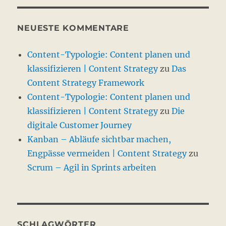
NEUESTE KOMMENTARE
Content-Typologie: Content planen und
klassifizieren | Content Strategy
zu
Das
Content Strategy Framework
Content-Typologie: Content planen und
klassifizieren | Content Strategy
zu
Die
digitale Customer Journey
Kanban – Abläufe sichtbar machen,
Engpässe vermeiden | Content Strategy
zu
Scrum – Agil in Sprints arbeiten
SCHLAGWÖRTER