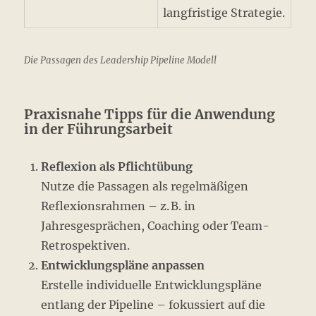
langfristige Strategie.
Die Passagen des Leadership Pipeline Modell
Praxisnahe Tipps für die Anwendung
in der Führungsarbeit
Reflexion als Pflichtübung
Nutze die Passagen als regelmäßigen
Reflexionsrahmen – z. B. in
Jahresgesprächen, Coaching oder Team-
Retrospektiven.
Entwicklungspläne anpassen
Erstelle individuelle Entwicklungspläne
entlang der Pipeline – fokussiert auf die